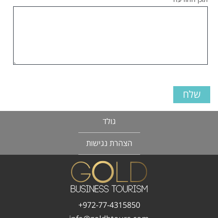
גולד
הצהרת נגישות
972-77-4315850+