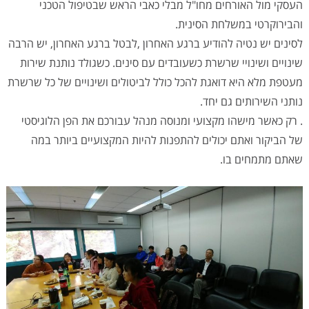
העסקי מול האורחים מחו"ל מבלי כאבי הראש שבטיפול הטכני
והבירוקרטי במשלחת הסינית.
לסינים יש נטיה להודיע ברגע האחרון ,לבטל ברגע האחרון, יש הרבה
שינויים ושינויי שרשרת כשעובדים עם סינים. כשגולד נותנת שירות
מעטפת מלא היא דואגת להכל כולל לביטולים ושינויים של כל שרשרת
נותני השירותים גם יחד.
. רק כאשר מישהו מקצועי ומנוסה מנהל עבורכם את הפן הלוגיסטי
של הביקור ואתם יכולים להתפנות להיות המקצועיים ביותר במה
שאתם מתמחים בו.