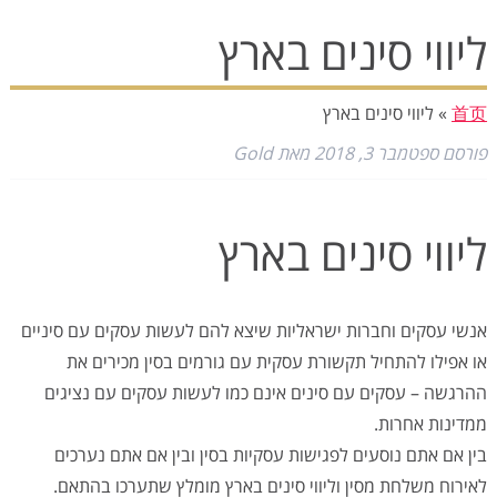
ליווי סינים בארץ
首页
»
ליווי סינים בארץ
פורסם
ספטמבר 3, 2018
מאת
Gold
ליווי סינים בארץ
אנשי עסקים וחברות ישראליות שיצא להם לעשות עסקים עם סיניים
או אפילו להתחיל תקשורת עסקית עם גורמים בסין מכירים את
ההרגשה – עסקים עם סינים אינם כמו לעשות עסקים עם נציגים
ממדינות אחרות.
בין אם אתם נוסעים לפגישות עסקיות בסין ובין אם אתם נערכים
לאירוח משלחת מסין וליווי סינים בארץ מומלץ שתערכו בהתאם.