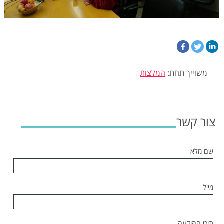
משוייך תחת:
המלצות
צור קשר
שם מלא
מייל
תוכן ההודעה