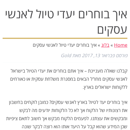
איך בוחרים יעדי טיול לאנשי
עסקים
Home
»
בלוג
»
איך בוחרים יעדי טיול לאנשי עסקים
פורסם
פברואר 13, 2017
מאת
Gold
קבלנו שאלה מעניינת – איך אתם בוחרים את יעדי הטיול בישראל
לאנשי עסקים מחו"ל הבאים במסגרת משלחת עסקית או כאורחים
ללקוחות ישראלים בארץ.
איך בוחרים יעד לטיול בארץ לאנשי עסקים? כמובן לוקחים בחשבון
את רצונותיו של הלקוח אך לא כל הלקוחות יודעים מה לבקש
ומבקשים את עצתנו. לפעמים הלקוח מבקש אך חשוב לתאם ציפיות
שכן המידע שהוא קבל על היעד אותו הוא רוצה לבקר שונה