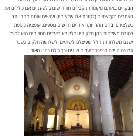
מבקרים באותם מקומות מקבלים חוויה שונה. לפעמים אנו כוללים את
האתרים הקלאסיים (לטובת אלו שלא היו) ועושים אותם מהר יותר
כשלצידם בהם מהר יותר אתרים חדשים נוספים. אופציה נוספת
לטובת משלחות בהן חלק היו וחלק לא ביעדים מסויימים היא לפצל.
ישנם משלחות מחו"ל שפיצלנו לשתיים ולשלושה חלקים כשכל
קבוצה טיילה בנפרד ליעדים שונים וכך כולם נהנו מאוד