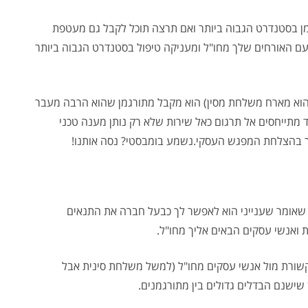
ן בסטנדרט הגבוה ביותר ואם תרצה תוכל לקבל גם מעטפת
האורחים שלך מחו"ל ומעניקה טיפול בסטנדרט הגבוה ביותר
שהוא מארח משלחת מסין) הוא מקבל מתורגמן שהוא הרבה מעבר
 מתייחסים אל תרגום כאל שירות שלא רק נותן מענה טכני
וך בהצלחת המפגש העסקי.נשמע בומבסטי? נסה אותנו!
ה שאומר שענייני הוא לאפשר לך כבעל חברה את התנאים
ואנשי עסקים הבאים אליך מחו"ל.
תקשורת מול אנשי עסקים מחו"ל (למשל משלחת סינית אבל
ישנם הבדלים גדולים בין מתורגמנים.