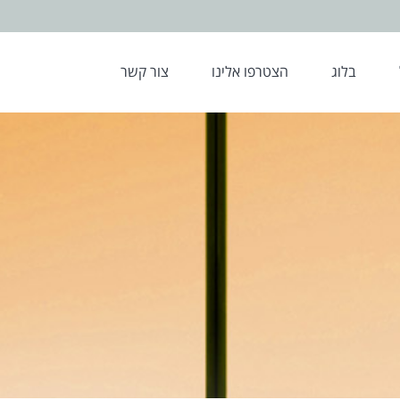
בלוג
הצטרפו אלינו
צור קשר