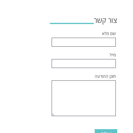
צור קשר
שם מלא
מייל
תוכן ההודעה