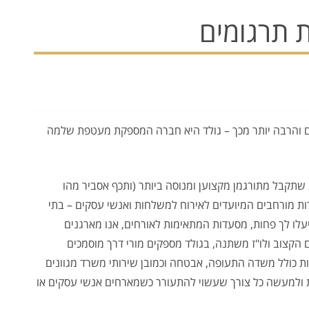
 תרגומים
ם והרבה יותר מכך – גולד היא חברה המספקת מעטפת שלמה
 שתקבל מתורגמן מקצוען ומנוסה ביותר (ותכף אסביר מהו
ירות מורחבים המיועדים לאירוח למשלחות ואנשי עסקים – בתי
יעלו לך פחות, מסעדות המתאימות לאורחים, אנו מארגנים
 הקצוב ולו"ז משתנה, בגולד מספקים מורי דרך מוסמכים
כולל משדה התעופה, אבטחה וכמובן שירותי משרד מגוונים
ת ולמעשה כל צורך שעשוי להתעורר כשמארחים אנשי עסקים או