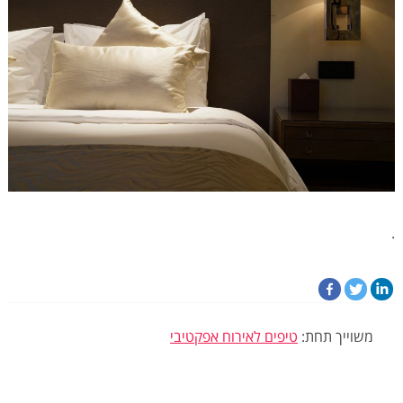
.
משוייך תחת:
טיפים לאירוח אפקטיבי