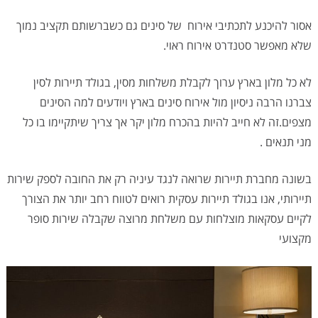
אסור להיכנע לתכתיבי אירוח של סינים גם כשברשותם תקציב נמוך
שלא מאפשר סטנדרט אירוח ראוי.
לא כל מלון בארץ ערוך לקבלת משלחות מסין, בגולד תיירות לסין
צברנו הרבה ניסיון מול אירוח סינים בארץ ויודעים למה הסינים
מצפים.זה לא חייב להיות בהכרח מלון יקר אך צריך שיתקיימו בו כל
מני תנאים .
בשונה מחברת תיירות שרואה לנגד עיניה רק את החובה לספק שירות
תיירותי, אנו בגולד תיירות עסקית רואים לטווח רחב יותר את הצורך
לקיים עסקאות מוצלחות עם משלחת מרוצה שקבלה שירות סופר
מקצועי