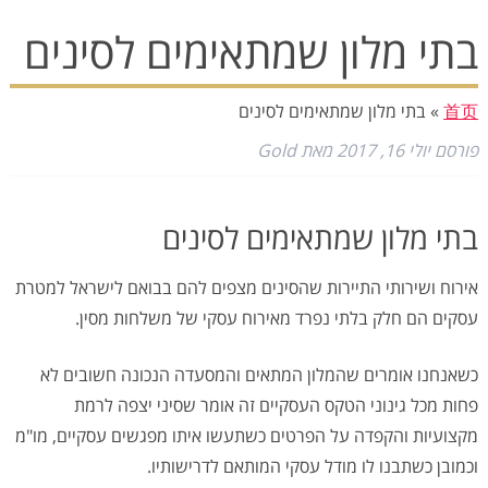
בתי מלון שמתאימים לסינים
首页
»
בתי מלון שמתאימים לסינים
פורסם
יולי 16, 2017
מאת
Gold
בתי מלון שמתאימים לסינים
אירוח ושירותי התיירות שהסינים מצפים להם בבואם לישראל למטרת
עסקים הם חלק בלתי נפרד מאירוח עסקי של משלחות מסין.
כשאנחנו אומרים שהמלון המתאים והמסעדה הנכונה חשובים לא
פחות מכל גינוני הטקס העסקיים זה אומר שסיני יצפה לרמת
מקצועיות והקפדה על הפרטים כשתעשו איתו מפגשים עסקיים, מו"מ
וכמובן כשתבנו לו מודל עסקי המותאם לדרישותיו.