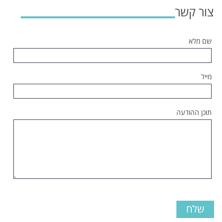
צור קשר
שם מלא
מייל
תוכן ההודעה