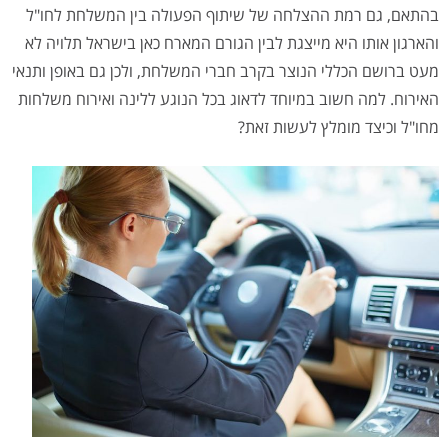
בהתאם, גם רמת ההצלחה של שיתוף הפעולה בין המשלחת לחו"ל
והארגון אותו היא מייצגת לבין הגורם המארח כאן בישראל תלויה לא
מעט ברושם הכללי הנוצר בקרב חברי המשלחת, ולכן גם באופן ותנאי
האירוח. למה חשוב במיוחד לדאוג בכל הנוגע ללינה ואירוח משלחות
מחו"ל וכיצד מומלץ לעשות זאת?