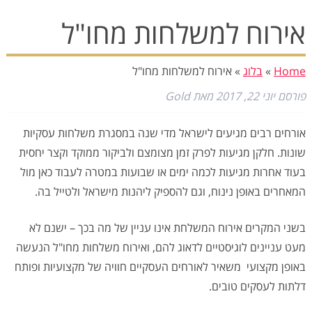
אירוח למשלחות מחו"ל
Home
»
בלוג
»
אירוח למשלחות מחו"ל
פורסם
יוני 22, 2017
מאת
Gold
אורחים רבים מגיעים לישראל מדי שנה במסגרת משלחות עסקיות
שונות. חלקן מגיעות לפרק זמן מצומצם ולביקור ממוקד וקצר יחסית
בעוד אחרות מגיעות לכמה ימים או שבועות במטרה לעבוד כאן מול
המאחרים באופן נינוח, וגם להספיק ליהנות מישראל ולטייל בה.
בשני המקרים אירוח המשלחת אינו עניין של מה בכך – ישנם לא
מעט עניינים לוגיסטיים לדאוג להם, ואירוח משלחות מחו"ל הנעשה
באופן מקצועי משאיר לאורחים העסקיים חוויה של מקצועיות ופותח
דלתות לעסקים טובים.